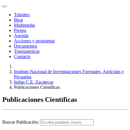
Trámites
Blog
Multimedia
Prensa
Agenda
Acciones y programas
Documentos
Transparencia
Contacto
Instituto Nacional de Investigaciones Forestales, Agrícolas y
Pecuarias
Inifap C.E. Zacatecas
Publicaciones Científicas
Publicaciones Científicas
Buscar Publicación: