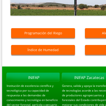
Programación del Riego
Al
Índice de Humedad
INIFAP
INIFAP Zacatecas
Institución de excelencia científica y
Genera, valida y apoya la transfe
tecnológica por su capacidad de
de tecnologías acorde a las nece
respuesta a las demandas de
de productores agropecuarios y
conocimiento y tecnológia en beneficio
forestales del Estado contribuye
del sector forestal, agrícola y pecuario .
mejorar sus condiciones de vida 